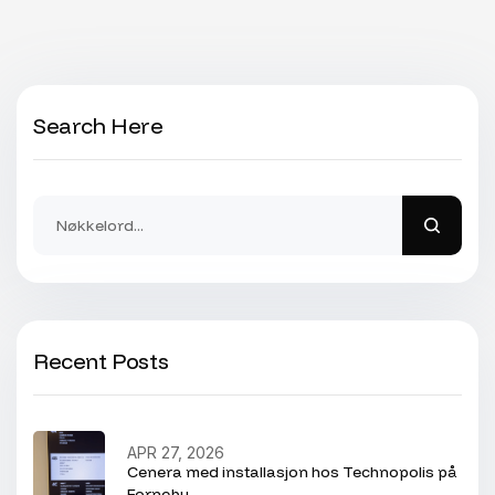
Search Here
Recent Posts
APR 27, 2026
Cenera med installasjon hos Technopolis på
Fornebu