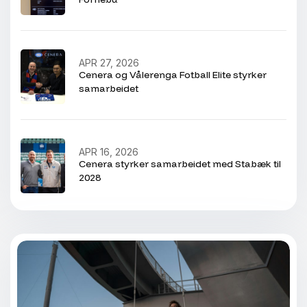
APR 27, 2026
Cenera og Vålerenga Fotball Elite styrker
samarbeidet
APR 16, 2026
Cenera styrker samarbeidet med Stabæk til
2028