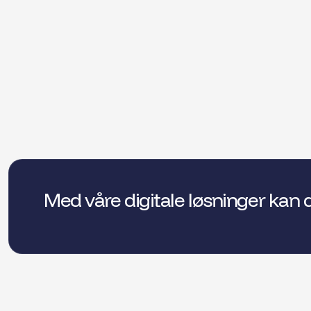
Med våre digitale løsninger kan 