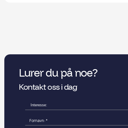
Lurer du på noe?
Kontakt oss i dag