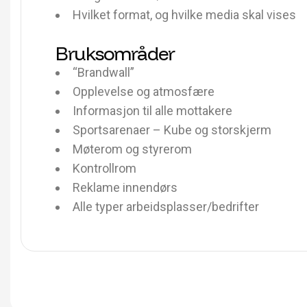
Hvilket format, og hvilke media skal vises
Bruksområder
“Brandwall”
Opplevelse og atmosfære
Informasjon til alle mottakere
Sportsarenaer – Kube og storskjerm
Møterom og styrerom
Kontrollrom
Reklame innendørs
Alle typer arbeidsplasser/bedrifter