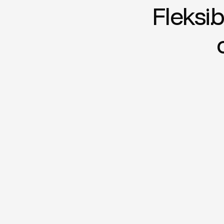
Fleksib