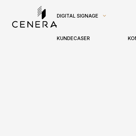
DIGITAL SIGNAGE
KUNDECASER
KO