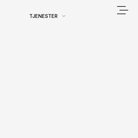
TJENESTER