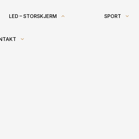
LED – STORSKJERM
SPORT
NTAKT