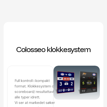
Colosseo klokkesystem
Full kontroll i kompakt
format. Klokkesystem og
scoreboard/ resultattavle for
alle typer idrett.
Vi ser at markedet søker