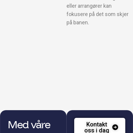
eller arrangører kan
fokusere på det som skjer
på banen.
Med våre
Kontakt
oss i dag