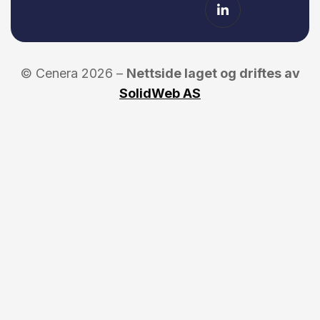
© Cenera 2026 –
Nettside laget og driftes av
SolidWeb AS