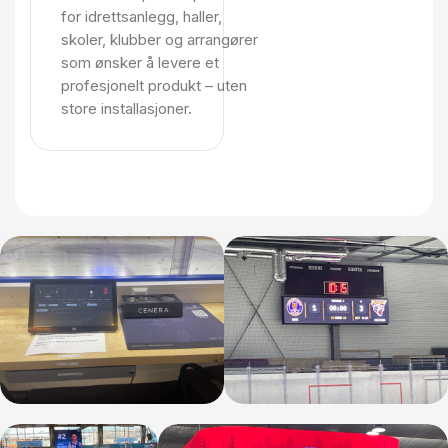
for idrettsanlegg, haller,
skoler, klubber og arrangører
som ønsker å levere et
profesjonelt produkt – uten
store installasjoner.