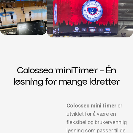
Colosseo miniTimer – Én
løsning for mange idretter
Colosseo
miniTimer
er
utviklet for å være en
fleksibel og brukervennlig
løsning som passer til de