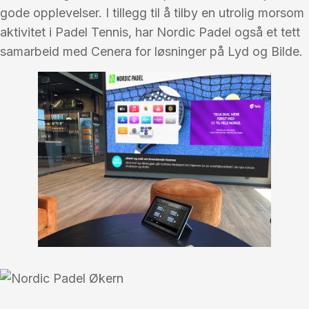
gode opplevelser. I tillegg til å tilby en utrolig morsom
aktivitet i Padel Tennis, har Nordic Padel også et tett
samarbeid med Cenera for løsninger på Lyd og Bilde.