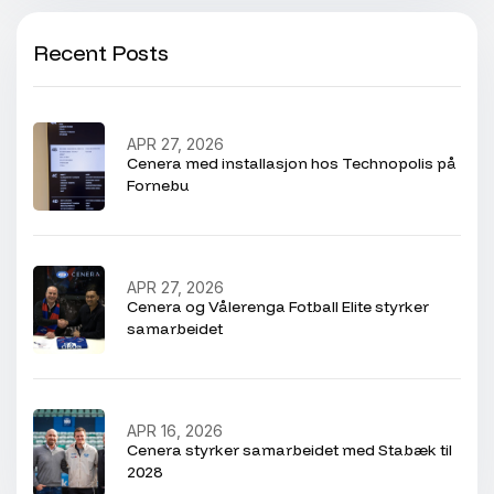
Recent Posts
APR 27, 2026
Cenera med installasjon hos Technopolis på
Fornebu
APR 27, 2026
Cenera og Vålerenga Fotball Elite styrker
samarbeidet
APR 16, 2026
Cenera styrker samarbeidet med Stabæk til
2028