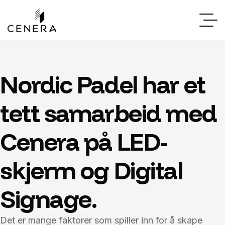
Nordic Padel har et
tett samarbeid med
Cenera på LED-
skjerm og Digital
Signage.
Det er mange faktorer som spiller inn for å skape