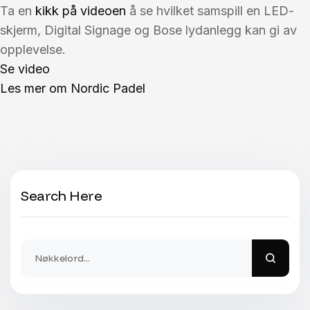
Ta en
kikk på videoen
å se hvilket samspill en LED-
skjerm, Digital Signage og Bose lydanlegg kan gi av
opplevelse.
Se video
Les mer om Nordic Padel
Search Here