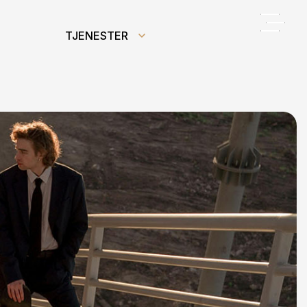
TJENESTER