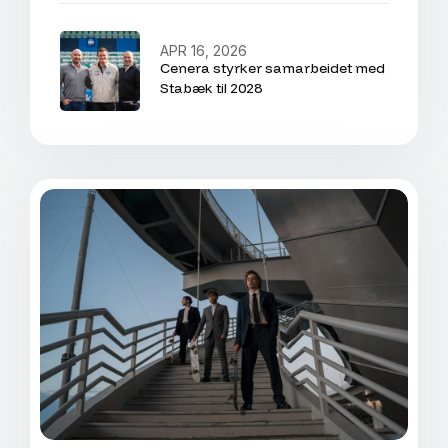
APR 16, 2026
Cenera styrker samarbeidet med
Stabæk til 2028