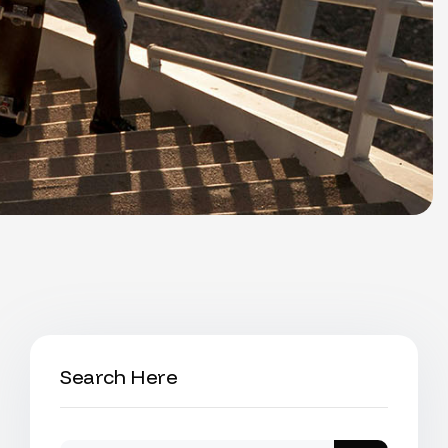
Search Here