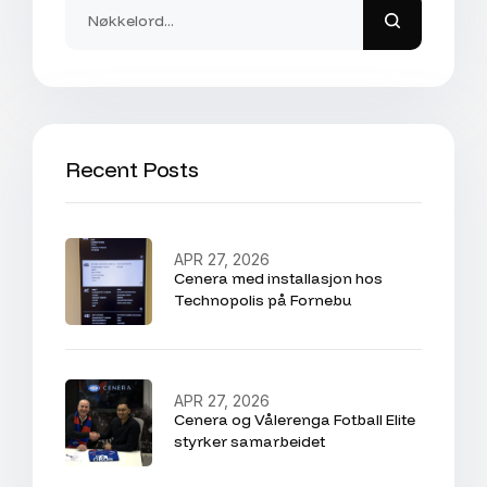
Recent Posts
APR 27, 2026
Cenera med installasjon hos
Technopolis på Fornebu
APR 27, 2026
Cenera og Vålerenga Fotball Elite
styrker samarbeidet