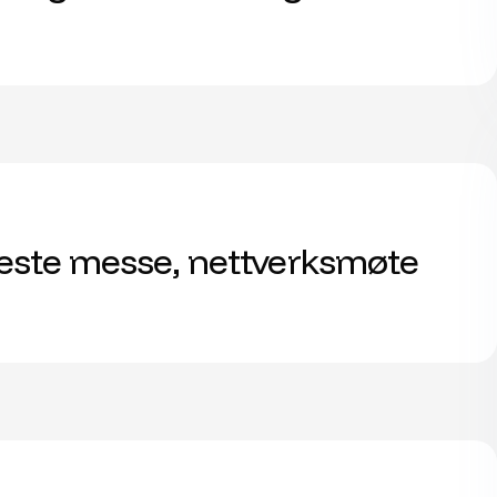
 neste messe, nettverksmøte