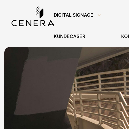
DIGITAL SIGNAGE
KUNDECASER
KO