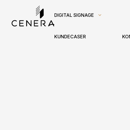
DIGITAL SIGNAGE
KUNDECASER
KO