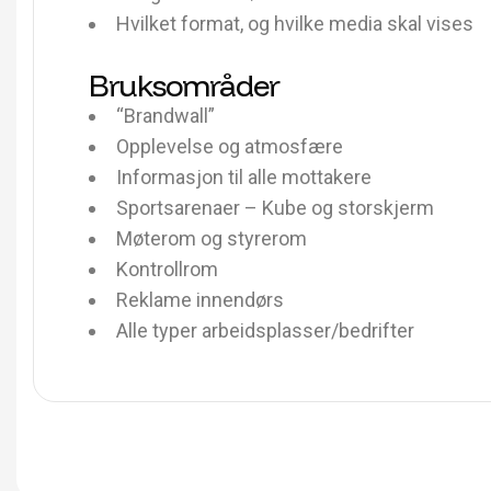
Hvilket format, og hvilke media skal vises
Bruksområder
“Brandwall”
Opplevelse og atmosfære
Informasjon til alle mottakere
Sportsarenaer – Kube og storskjerm
Møterom og styrerom
Kontrollrom
Reklame innendørs
Alle typer arbeidsplasser/bedrifter