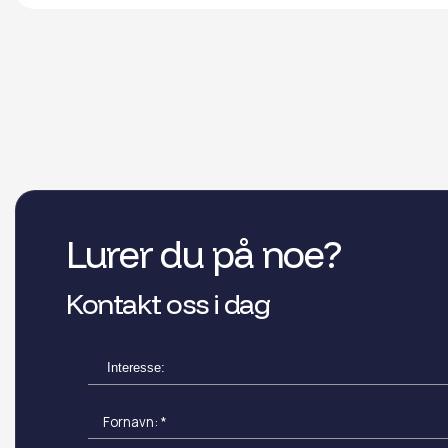
Lurer du på noe?
Kontakt oss i dag