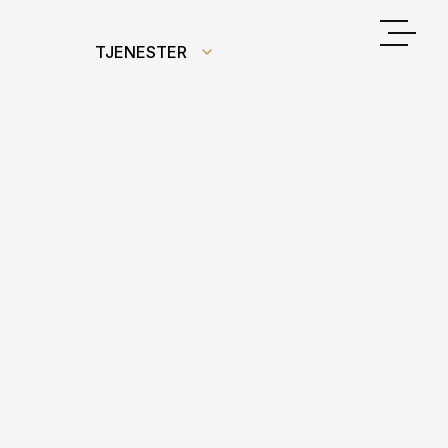
TJENESTER