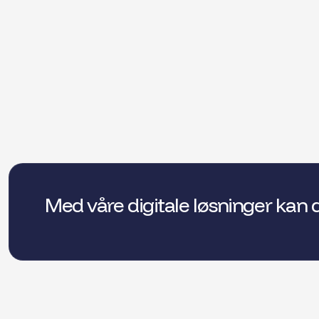
Med våre digitale løsninger kan 