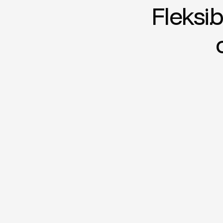
Fleksib