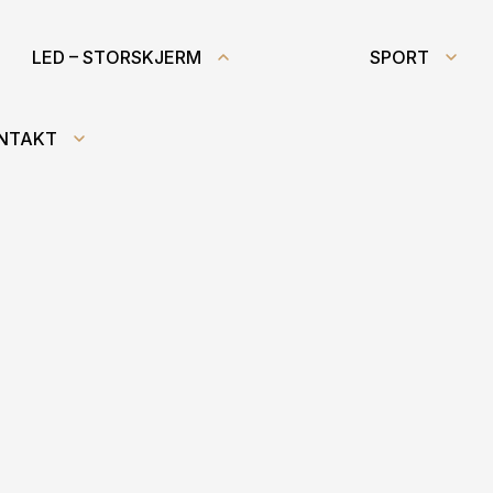
LED – STORSKJERM
SPORT
NTAKT