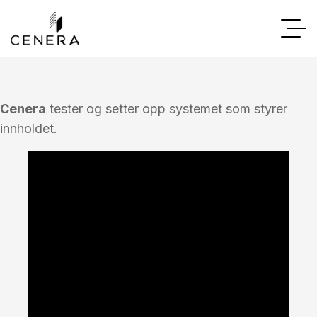
Cenera
tester og setter opp systemet som styrer
innholdet.