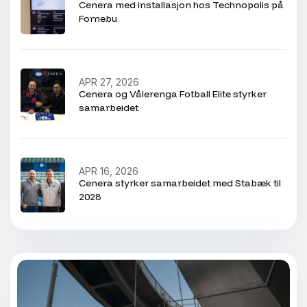
Cenera med installasjon hos Technopolis på
Fornebu
APR 27, 2026
Cenera og Vålerenga Fotball Elite styrker
samarbeidet
APR 16, 2026
Cenera styrker samarbeidet med Stabæk til
2028