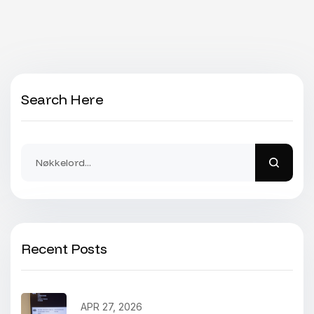
Search Here
Recent Posts
APR 27, 2026