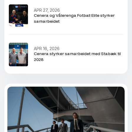
APR 27, 2026
Cenera og Vålerenga Fotball Elite styrker
samarbeidet
APR 16, 2026
Cenera styrker samarbeidet med Stabæk til
2028