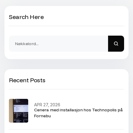
Search Here
Recent Posts
APR 27, 2026
Cenera med installasjon hos Technopolis på
Fornebu